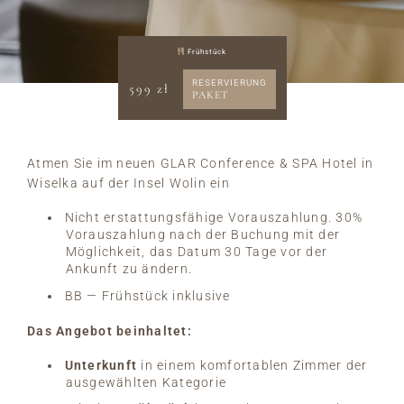
Frühstück
RESERVIERUNG
599 zł
PAKET
Atmen Sie im neuen GLAR Conference & SPA Hotel in
Wiselka auf der Insel Wolin ein
Nicht erstattungsfähige Vorauszahlung. 30%
Vorauszahlung nach der Buchung mit der
Möglichkeit, das Datum 30 Tage vor der
Ankunft zu ändern.
BB — Frühstück inklusive
Das Angebot beinhaltet:
Unterkunft
in einem komfortablen Zimmer der
ausgewählten Kategorie