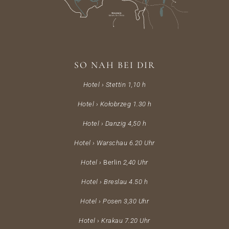
SO NAH BEI DIR
Hotel › Stettin 1,10 h
Hotel › Kołobrzeg 1.30 h
Hotel › Danzig 4,50 h
Hotel › Warschau 6.20
Uhr
Hotel ›
Berlin
2,40 Uhr
Hotel ›
Breslau 4.50 h
Hotel › Posen 3,30 Uhr
Hotel › Krakau 7.20 Uhr