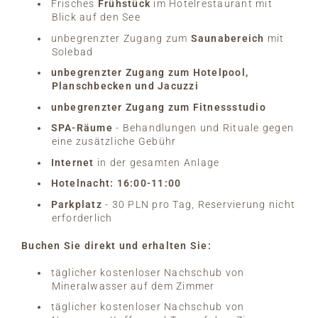
Frisches
Frühstück
im Hotelrestaurant mit
Blick auf den See
unbegrenzter Zugang zum
Saunabereich
mit
Solebad
unbegrenzter Zugang zum Hotelpool,
Planschbecken und Jacuzzi
unbegrenzter Zugang zum Fitnessstudio
SPA-Räume
- Behandlungen und Rituale gegen
eine zusätzliche Gebühr
Internet
in der gesamten Anlage
Hotelnacht: 16:00-11:00
Parkplatz
- 30 PLN pro Tag, Reservierung nicht
erforderlich
Buchen Sie direkt und erhalten Sie:
täglicher kostenloser Nachschub von
Mineralwasser auf dem Zimmer
täglicher kostenloser Nachschub von