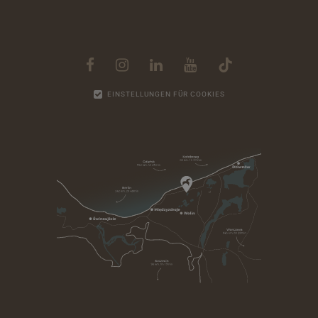
EINSTELLUNGEN FÜR COOKIES