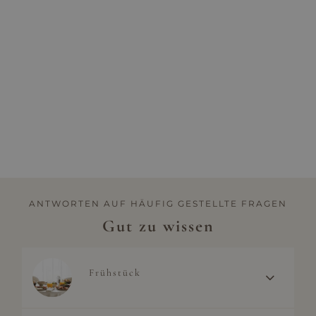
1 Jul - 31
Halbpension
Aug
ANTWORTEN AUF HÄUFIG GESTELLTE FRAGEN
Gut zu wissen
Frühstück