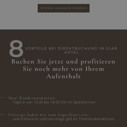
WEITERE ANGEBOTE ANSEHEN
8
VORTEILE BEI DIREKTBUCHUNG IM GLAR
HOTEL
Buchen Sie jetzt und profitieren
Sie noch mehr von Ihrem
Aufenthalt
Neu! Kinderanimation.
Täglich von 16:00 bis 18:00 Uhr im Spielzimmer.
Freitags laden wir zum Lagerfeuer ein,
und mittwochs und samstags gibt es Themenabendessen.