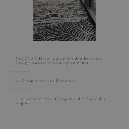
Das GLAR Hotel wurde bei den Property
Design Awards 2025 ausgezeichnet
91 Zimmer für 250 Personen
Hier verschmilzt Design mit der Seele der
Region