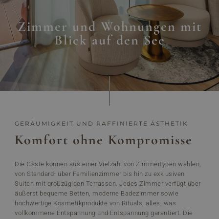
Zimmer und Wohnungen mit
Blick auf den See
GERÄUMIGKEIT UND RAFFINIERTE ÄSTHETIK
Komfort ohne Kompromisse
Die Gäste können aus einer Vielzahl von Zimmertypen wählen,
von Standard- über Familienzimmer bis hin zu exklusiven
Suiten mit großzügigen Terrassen. Jedes Zimmer verfügt über
äußerst bequeme Betten, moderne Badezimmer sowie
hochwertige Kosmetikprodukte von Rituals, alles, was
vollkommene Entspannung und Entspannung garantiert. Die