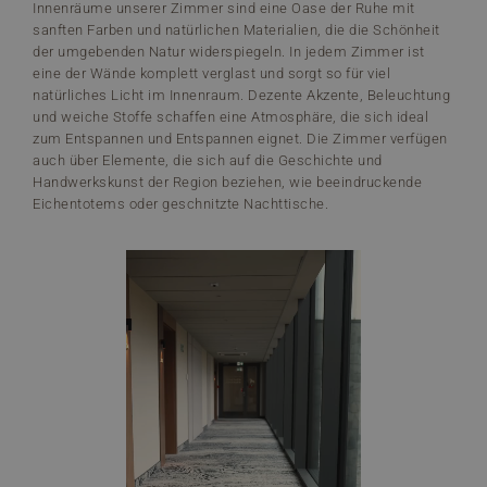
Innenräume unserer Zimmer sind eine Oase der Ruhe mit
sanften Farben und natürlichen Materialien, die die Schönheit
der umgebenden Natur widerspiegeln. In jedem Zimmer ist
eine der Wände komplett verglast und sorgt so für viel
natürliches Licht im Innenraum. Dezente Akzente, Beleuchtung
und weiche Stoffe schaffen eine Atmosphäre, die sich ideal
zum Entspannen und Entspannen eignet. Die Zimmer verfügen
auch über Elemente, die sich auf die Geschichte und
Handwerkskunst der Region beziehen, wie beeindruckende
Eichentotems oder geschnitzte Nachttische.