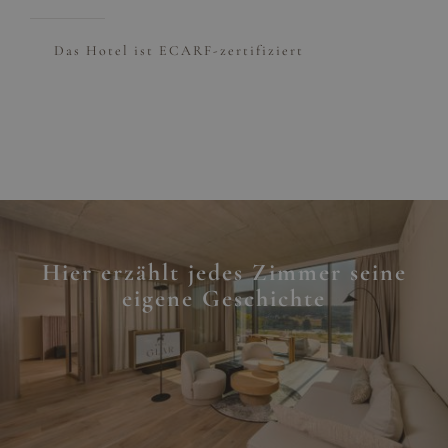
Das Hotel ist ECARF-zertifiziert
Hier erzählt jedes Zimmer seine
eigene Geschichte