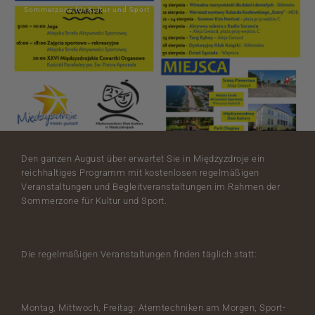
Sommerzone für Kultur und Sport
Den ganzen August über erwartet Sie in Międzyzdroje ein
reichhaltiges Programm mit kostenlosen regelmäßigen
Veranstaltungen und Begleitveranstaltungen im Rahmen der
Sommerzone für Kultur und Sport.
Die regelmäßigen Veranstaltungen finden täglich statt:
Montag, Mittwoch, Freitag: Atemtechniken am Morgen, Sport-