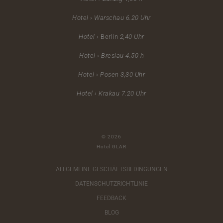
Hotel › Warschau 6.20
Uhr
Hotel ›
Berlin
2,40 Uhr
Hotel ›
Breslau 4.50 h
Hotel › Posen 3,30 Uhr
Hotel › Krakau 7.20 Uhr
© 2026
Hotel GLAR
ALLGEMEINE GESCHÄFTSBEDINGUNGEN
DATENSCHUTZRICHTLINIE
FEEDBACK
BLOG