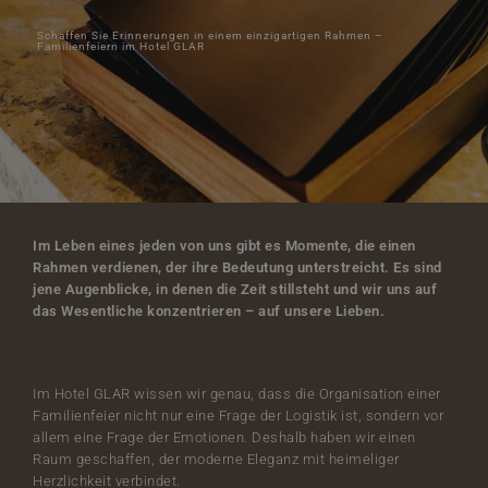
Schaffen Sie Erinnerungen in einem einzigartigen Rahmen –
Familienfeiern im Hotel GLAR
Im Leben eines jeden von uns gibt es Momente, die einen
Rahmen verdienen, der ihre Bedeutung unterstreicht. Es sind
jene Augenblicke, in denen die Zeit stillsteht und wir uns auf
das Wesentliche konzentrieren – auf unsere Lieben.
Im Hotel GLAR wissen wir genau, dass die Organisation einer
Familienfeier nicht nur eine Frage der Logistik ist, sondern vor
allem eine Frage der Emotionen. Deshalb haben wir einen
Raum geschaffen, der moderne Eleganz mit heimeliger
Herzlichkeit verbindet.