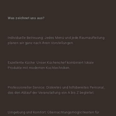
Was zeichnet uns aus?
Individuelle Betreuung: Jedes Menü und jede Raumaufteilung
planen wir ganz nach Ihren Vorstellungen.
Exzellente Küche: Unser Küchenchef kombiniert lokale
Produkte mit modernen Kochtechniken.
Professioneller Service: Diskretes und hilfsbereites Personal,
das den Ablauf der Veranstaltung von A bis Z begleitet.
Umgebung und Komfort: Übernachtungsmöglichkeiten für