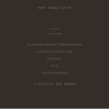
Hotel › Krakau 7.20 Uhr
© 2026
Hotel GLAR
ALLGEMEINE GESCHÄFTSBEDINGUNGEN
DATENSCHUTZRICHTLINIE
FEEDBACK
BLOG
AUSZEICHNUNGEN
Powered by
ZUU
WORKS