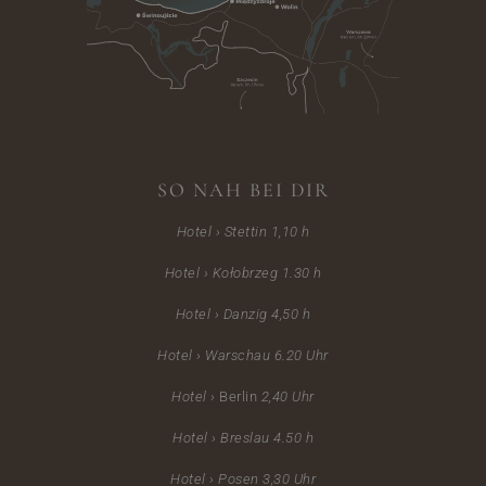
SO NAH BEI DIR
Hotel › Stettin 1,10 h
Hotel › Kołobrzeg 1.30 h
Hotel › Danzig 4,50 h
Hotel › Warschau 6.20
Uhr
Hotel ›
Berlin
2,40 Uhr
Hotel ›
Breslau 4.50 h
Hotel › Posen 3,30 Uhr