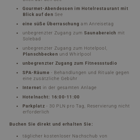
Gourmet-Abendessen im Hotelrestaurant mit
Blick auf den
See
eine süße Überraschung
am Anreisetag
unbegrenzter Zugang zum
Saunabereich
mit
Solebad
unbegrenzter Zugang zum Hotelpool,
Planschbecken
und Whirlpool
unbegrenzter Zugang zum Fitnessstudio
SPA-Räume
- Behandlungen und Rituale gegen
eine zusätzliche Gebühr
Internet
in der gesamten Anlage
Hotelnacht: 16:00-11:00
Parkplatz
- 30 PLN pro Tag, Reservierung nicht
erforderlich
Buchen Sie direkt und erhalten Sie:
täglicher kostenloser Nachschub von