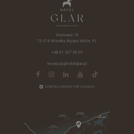
Sosnowa 15
72-513 Wisełka Wyspa Wolin, PL
+48 91 327 55 00
recepcja@hotelglar.pl
EINSTELLUNGEN FÜR COOKIES