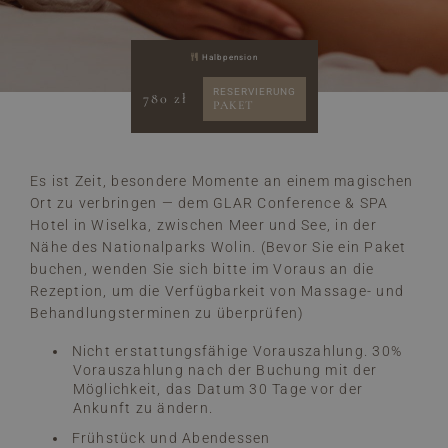
Halbpension
RESERVIERUNG
780 zł
PAKET
Es ist Zeit, besondere Momente an einem magischen
Ort zu verbringen — dem GLAR Conference & SPA
Hotel in Wiselka, zwischen Meer und See, in der
Nähe des Nationalparks Wolin. (Bevor Sie ein Paket
buchen, wenden Sie sich bitte im Voraus an die
Rezeption, um die Verfügbarkeit von Massage- und
Behandlungsterminen zu überprüfen)
Nicht erstattungsfähige Vorauszahlung. 30%
Vorauszahlung nach der Buchung mit der
Möglichkeit, das Datum 30 Tage vor der
Ankunft zu ändern.
Frühstück und Abendessen