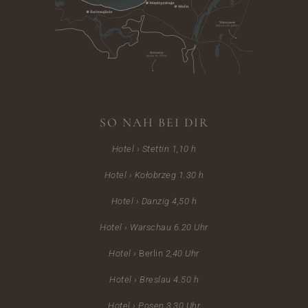
SO NAH BEI DIR
Hotel › Stettin 1,10 h
Hotel › Kołobrzeg 1.30 h
Hotel › Danzig 4,50 h
Hotel › Warschau 6.20
Uhr
Hotel ›
Berlin
2,40 Uhr
Hotel ›
Breslau 4.50 h
Hotel › Posen 3,30 Uhr