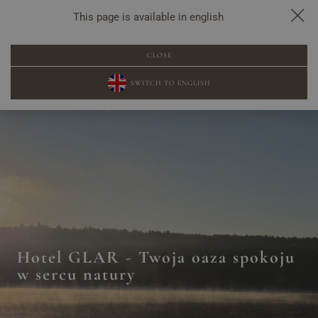
This page is available in english
REZERWACJA
CLOSE
SWITCH TO ENGLISH
Hotel GLAR - Twoja oaza spokoju
w sercu natury