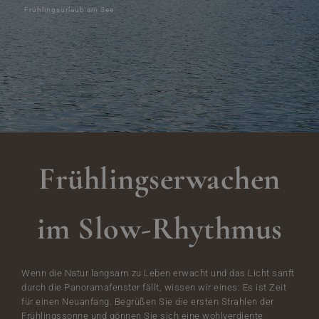
Frühlingsurlaub am See
Frühlingserwachen
im Slow-Rhythmus
Wenn die Natur langsam zu Leben erwacht und das Licht sanft
durch die Panoramafenster fällt, wissen wir eines: Es ist Zeit
für einen Neuanfang. Begrüßen Sie die ersten Strahlen der
Frühlingssonne und gönnen Sie sich eine wohlverdiente