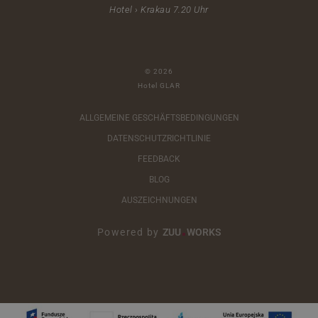
Hotel › Krakau 7.20 Uhr
© 2026
Hotel GLAR
ALLGEMEINE GESCHÄFTSBEDINGUNGEN
DATENSCHUTZRICHTLINIE
FEEDBACK
BLOG
AUSZEICHNUNGEN
Powered by
ZUU
WORKS