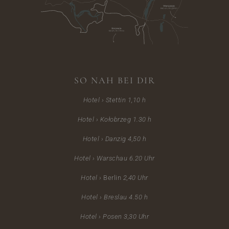
SO NAH BEI DIR
Hotel › Stettin 1,10 h
Hotel › Kołobrzeg 1.30 h
Hotel › Danzig 4,50 h
Hotel › Warschau 6.20
Uhr
Hotel ›
Berlin
2,40 Uhr
Hotel ›
Breslau 4.50 h
Hotel › Posen 3,30 Uhr