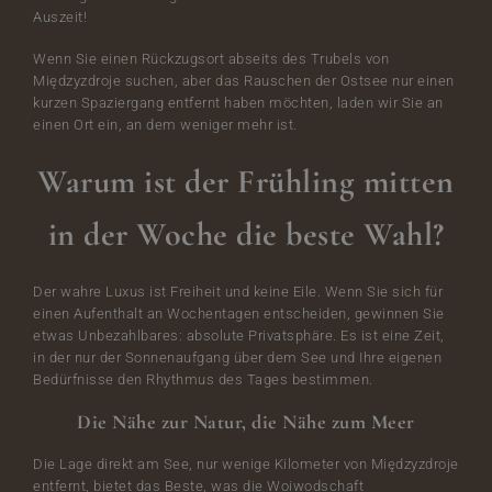
Auszeit!
Wenn Sie einen Rückzugsort abseits des Trubels von
Międzyzdroje suchen, aber das Rauschen der Ostsee nur einen
kurzen Spaziergang entfernt haben möchten, laden wir Sie an
einen Ort ein, an dem weniger mehr ist.
Warum ist der Frühling mitten
in der Woche die beste Wahl?
Der wahre Luxus ist Freiheit und keine Eile. Wenn Sie sich für
einen Aufenthalt an Wochentagen entscheiden, gewinnen Sie
etwas Unbezahlbares: absolute Privatsphäre. Es ist eine Zeit,
in der nur der Sonnenaufgang über dem See und Ihre eigenen
Bedürfnisse den Rhythmus des Tages bestimmen.
Die Nähe zur Natur, die Nähe zum Meer
Die Lage direkt am See, nur wenige Kilometer von Międzyzdroje
entfernt, bietet das Beste, was die Woiwodschaft