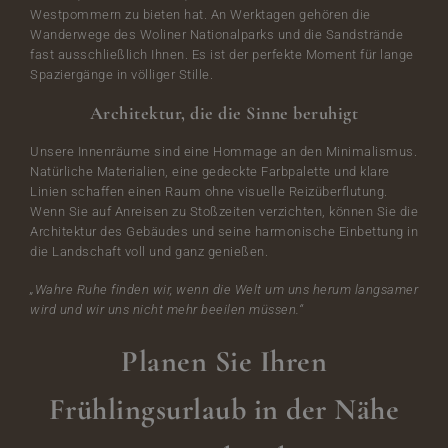
Westpommern zu bieten hat. An Werktagen gehören die
Wanderwege des Woliner Nationalparks und die Sandstrände
fast ausschließlich Ihnen. Es ist der perfekte Moment für lange
Spaziergänge in völliger Stille.
Architektur, die die Sinne beruhigt
Unsere Innenräume sind eine Hommage an den Minimalismus.
Natürliche Materialien, eine gedeckte Farbpalette und klare
Linien schaffen einen Raum ohne visuelle Reizüberflutung.
Wenn Sie auf Anreisen zu Stoßzeiten verzichten, können Sie die
Architektur des Gebäudes und seine harmonische Einbettung in
die Landschaft voll und ganz genießen.
„Wahre Ruhe finden wir, wenn die Welt um uns herum langsamer
wird und wir uns nicht mehr beeilen müssen.“
Planen Sie Ihren
Frühlingsurlaub in der Nähe