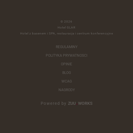
© 2026
Hotel GLAR
Hotel z basenem i SPA, restauracja i centrum konferencyjne
REGULAMINY
POLITYKA PRYWATNOSCI
OPINIE
BLOG
WCAG
NAGRODY
Powered by
ZUU
WORKS