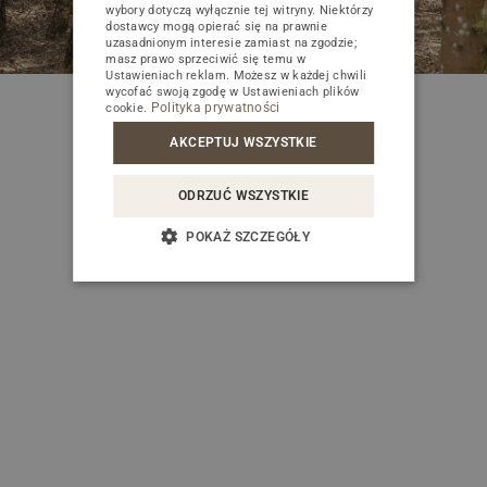
wybory dotyczą wyłącznie tej witryny. Niektórzy
dostawcy mogą opierać się na prawnie
uzasadnionym interesie zamiast na zgodzie;
masz prawo sprzeciwić się temu w
Ustawieniach reklam
. Możesz w każdej chwili
wycofać swoją zgodę w
Ustawieniach plików
Polityka prywatności
cookie
.
Zamknij
AKCEPTUJ WSZYSTKIE
ODRZUĆ WSZYSTKIE
POKAŻ SZCZEGÓŁY